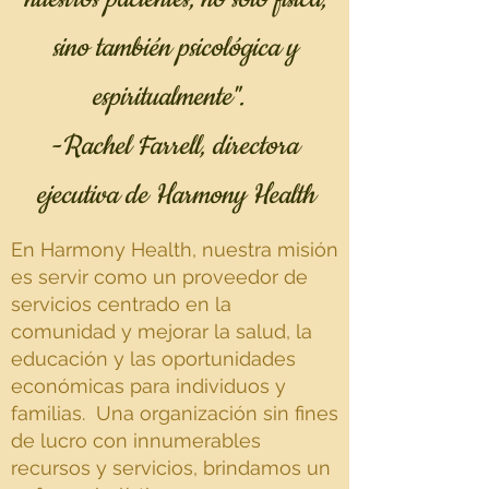
sino también psicológica y
espiritualmente".
-Rachel Farrell, directora
ejecutiva de Harmony Health
En Harmony Health, nuestra misión
es servir como un proveedor de
servicios centrado en la
comunidad y mejorar la salud, la
educación y las oportunidades
económicas para individuos y
familias. Una organización sin fines
de lucro con innumerables
recursos y servicios, brindamos un