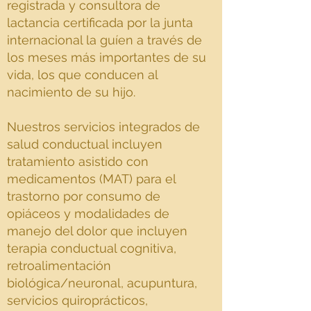
registrada y consultora de
lactancia certificada por la junta
internacional la guíen a través de
los meses más importantes de su
vida, los que conducen al
nacimiento de su hijo.
Nuestros servicios integrados de
salud conductual incluyen
tratamiento asistido con
medicamentos (MAT) para el
trastorno por consumo de
opiáceos y modalidades de
manejo del dolor que incluyen
terapia conductual cognitiva,
retroalimentación
biológica/neuronal, acupuntura,
servicios quiroprácticos,