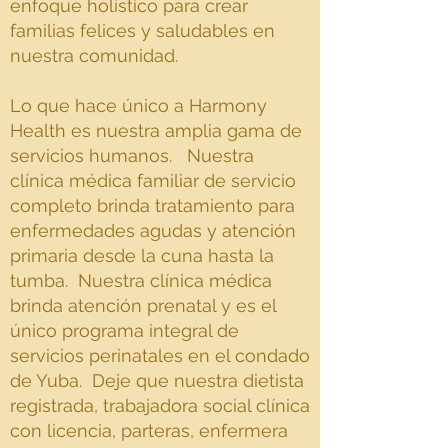
enfoque holístico para crear
familias felices y saludables en
nuestra comunidad.
Lo que hace único a Harmony
Health es nuestra amplia gama de
servicios humanos. Nuestra
clínica médica familiar de servicio
completo brinda tratamiento para
enfermedades agudas y atención
primaria desde la cuna hasta la
tumba. Nuestra clínica médica
brinda atención prenatal y es el
único programa integral de
servicios perinatales en el condado
de Yuba. Deje que nuestra dietista
registrada, trabajadora social clínica
con licencia, parteras, enfermera