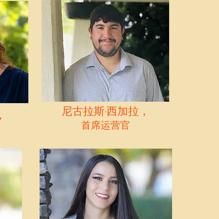
尼古拉斯·西加拉，
，
首席运营官