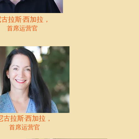
尼古拉斯·西加拉，
首席运营官
尼古拉斯·西加拉，
首席运营官