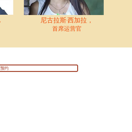
，
尼古拉斯·西加拉，
首席运营官
预约