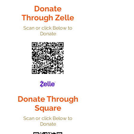
Donate
Through Zelle
Scan or click Below to
Donate
Donate Through
Square
Scan or click Below to
Donate