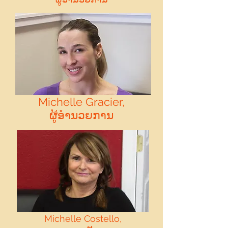
Michelle Gracier,
ຜູ້ອໍານວຍການ
Michelle Costello,